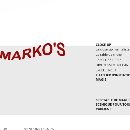
CLOSE-UP
Le close-up mentaliste
La table de triche
LE "CLOSE-UP"LE
DIVERTISSEMENT PAR
EXCELLENCE !
L'ATELIER D'INITIATI
MAGIE
SPECTACLE DE MAGIE
SCENIQUE POUR TOU
PUBLICS !
©
MENTIONS LEGALES